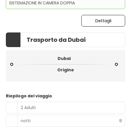
SISTEMAZIONE IN CAMERA DOPPIA
Dettagli
Trasporto da Dubai
Dubai
Origine
Riepilogo del viaggio
2 Adulti
notti
8