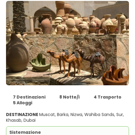
7 Destinazioni
8 Notte/i
4 Trasporto
5 Alloggi
DESTINAZIONE
Muscat, Barka, Nizwa, Wahiba Sands, Sur,
Khasab, Dubai
Sistemazione