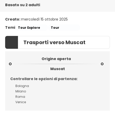
Basato su 2 adulti
Creato:
mercoledì 15 ottobre 2025
Temi
Tour Explore
Tour
Trasporti verso Muscat
Origine aperta
Muscat
Controllare le opzioni di partenza:
Bologna
Milano
Roma
Venice