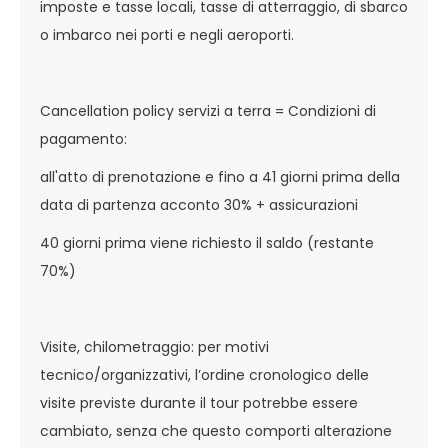
imposte e tasse locali, tasse di atterraggio, di sbarco
o imbarco nei porti e negli aeroporti.
Cancellation policy servizi a terra = Condizioni di
pagamento:
all'atto di prenotazione e fino a 41 giorni prima della
data di partenza acconto 30% + assicurazioni
40 giorni prima viene richiesto il saldo (restante
70%)
Visite, chilometraggio: per motivi
tecnico/organizzativi, l’ordine cronologico delle
visite previste durante il tour potrebbe essere
cambiato, senza che questo comporti alterazione