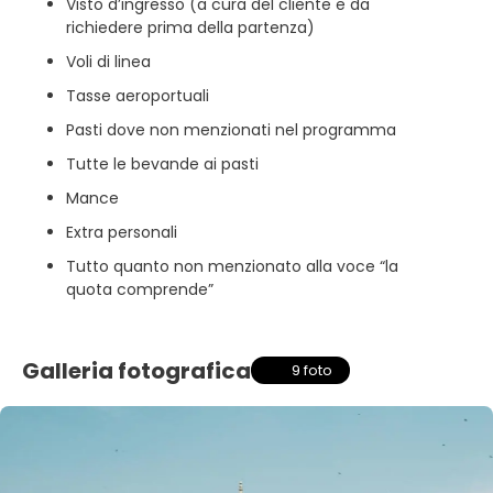
Visto d’ingresso (a cura del cliente e da
richiedere prima della partenza)
Voli di linea
Tasse aeroportuali
Pasti dove non menzionati nel programma
Tutte le bevande ai pasti
Mance
Extra personali
Tutto quanto non menzionato alla voce “la
quota comprende”
Galleria fotografica
9 foto