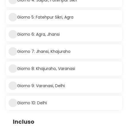
Giorno 5: Fatehpur Sikri, Agra
Giorno 6: Agra, Jhansi
Giorno 7: Jhansi, Khajuraho
Giorno 8: Khajuraho, Varanasi
Giorno 9: Varanasi, Delhi
Giorno 10: Delhi
Incluso