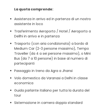
La quota comprende:
Assistenza in arrivo ed in partenza di un nostro
assistente in loco
Trasferimento Aeroporto / Hotel / Aeroporto a
Dellhi in arrivo e in partenza
Trasporto (con aria condizionata) a bordo di
Medium Car (2-3 persone massimo), Tempo
Traveller (da 4 a sei persone massimo), o Mini
Bus (da 7 a 10 persone) in base al numero di
partecipanti
Passaggio in treno da Agra a Jhansi
Volo domestico da Varanasi a Delhi in classe
economica
Guida parlante italiano per tutta la durata del
tour
Sistemazione in camera doppia standard