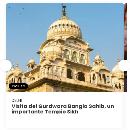
Incluso
DELHI
Visita del Gurdwara Bangla Sahib, un
importante Tempio Sikh