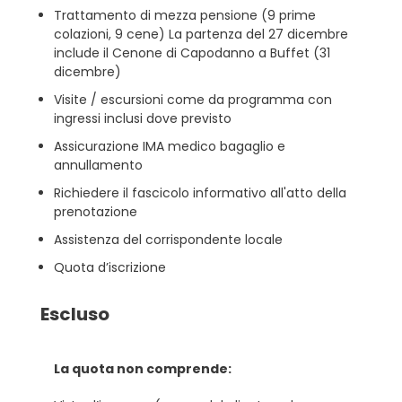
Trattamento di mezza pensione (9 prime
colazioni, 9 cene) La partenza del 27 dicembre
include il Cenone di Capodanno a Buffet (31
dicembre)
Visite / escursioni come da programma con
ingressi inclusi dove previsto
Assicurazione IMA medico bagaglio e
annullamento
Richiedere il fascicolo informativo all'atto della
prenotazione
Assistenza del corrispondente locale
Quota d’iscrizione
Escluso
La quota non comprende: