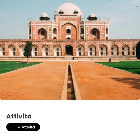
Attività
4 Attività