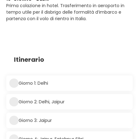
Prima colazione in hotel. Trasferimento in aeroporto in
tempo utile per il disbrigo delle formalità d’imbarco e
partenza con il volo di rientro in Italia.
Itinerario
Giorno 1: Delhi
Giorno 2: Delhi, Jaipur
Giorno 3: Jaipur
Giorno 4: Jaipur, Fatehpur Sikri