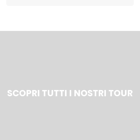
SCOPRI TUTTI I NOSTRI TOUR