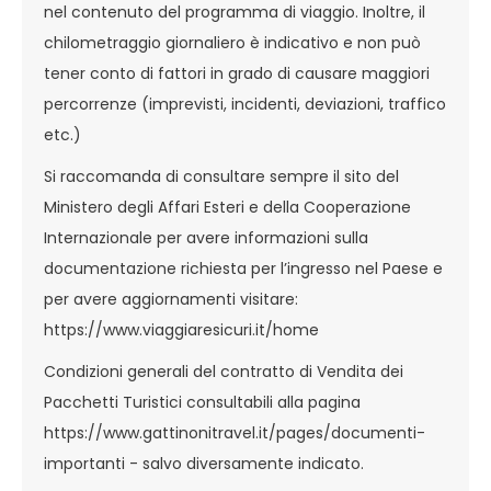
nel contenuto del programma di viaggio. Inoltre, il
chilometraggio giornaliero è indicativo e non può
tener conto di fattori in grado di causare maggiori
percorrenze (imprevisti, incidenti, deviazioni, traffico
etc.)
Si raccomanda di consultare sempre il sito del
Ministero degli Affari Esteri e della Cooperazione
Internazionale per avere informazioni sulla
documentazione richiesta per l’ingresso nel Paese e
per avere aggiornamenti visitare:
https://www.viaggiaresicuri.it/home
Condizioni generali del contratto di Vendita dei
Pacchetti Turistici consultabili alla pagina
https://www.gattinonitravel.it/pages/documenti-
importanti
- salvo diversamente indicato.