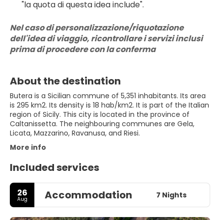
"la quota di questa idea include".
Nel caso di personalizzazione/riquotazione 
dell'idea di viaggio, ricontrollare i servizi inclusi 
prima di procedere con la conferma
About the destination
Butera is a Sicilian commune of 5,351 inhabitants. Its area
is 295 km2. Its density is 18 hab/km2. It is part of the Italian
region of Sicily. This city is located in the province of
Caltanissetta. The neighbouring communes are Gela,
Licata, Mazzarino, Ravanusa, and Riesi.
More info
Included services
26
Accommodation
7 Nights
Aug