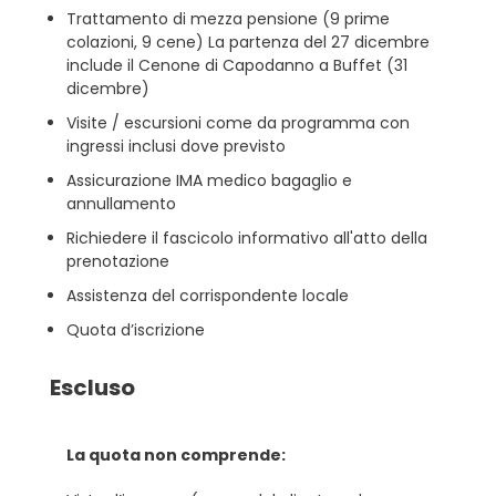
Trattamento di mezza pensione (9 prime
colazioni, 9 cene) La partenza del 27 dicembre
include il Cenone di Capodanno a Buffet (31
dicembre)
Visite / escursioni come da programma con
ingressi inclusi dove previsto
Assicurazione IMA medico bagaglio e
annullamento
Richiedere il fascicolo informativo all'atto della
prenotazione
Assistenza del corrispondente locale
Quota d’iscrizione
Escluso
La quota non comprende: