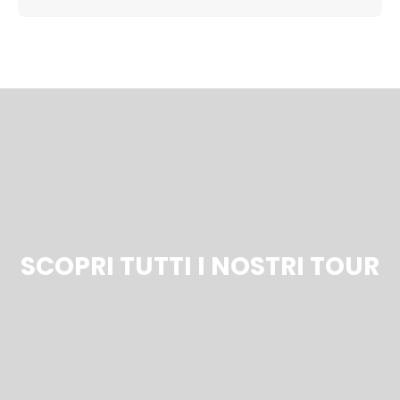
SCOPRI TUTTI I NOSTRI TOUR