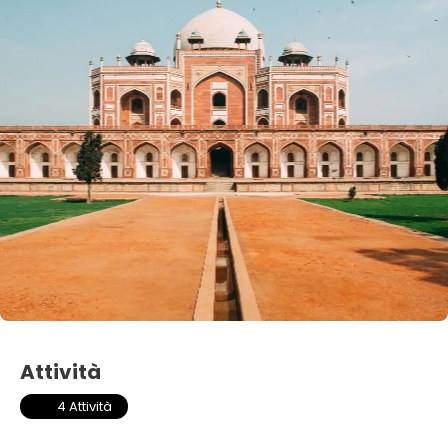
Attività
4 Attività