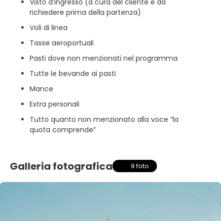
Visto d’ingresso (a cura del cliente e da
richiedere prima della partenza)
Voli di linea
Tasse aeroportuali
Pasti dove non menzionati nel programma
Tutte le bevande ai pasti
Mance
Extra personali
Tutto quanto non menzionato alla voce “la
quota comprende”
Galleria fotografica
9 foto