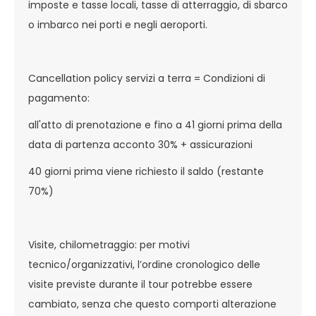
imposte e tasse locali, tasse di atterraggio, di sbarco
o imbarco nei porti e negli aeroporti.
Cancellation policy servizi a terra = Condizioni di
pagamento:
all'atto di prenotazione e fino a 41 giorni prima della
data di partenza acconto 30% + assicurazioni
40 giorni prima viene richiesto il saldo (restante
70%)
Visite, chilometraggio: per motivi
tecnico/organizzativi, l’ordine cronologico delle
visite previste durante il tour potrebbe essere
cambiato, senza che questo comporti alterazione