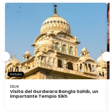
Incluso
DELHI
Visita del Gurdwara Bangla Sahib, un
importante Tempio Sikh