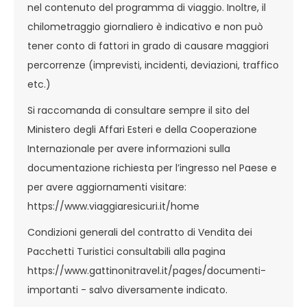
nel contenuto del programma di viaggio. Inoltre, il
chilometraggio giornaliero è indicativo e non può
tener conto di fattori in grado di causare maggiori
percorrenze (imprevisti, incidenti, deviazioni, traffico
etc.)
Si raccomanda di consultare sempre il sito del
Ministero degli Affari Esteri e della Cooperazione
Internazionale per avere informazioni sulla
documentazione richiesta per l’ingresso nel Paese e
per avere aggiornamenti visitare:
https://www.viaggiaresicuri.it/home
Condizioni generali del contratto di Vendita dei
Pacchetti Turistici consultabili alla pagina
https://www.gattinonitravel.it/pages/documenti-
importanti
- salvo diversamente indicato.