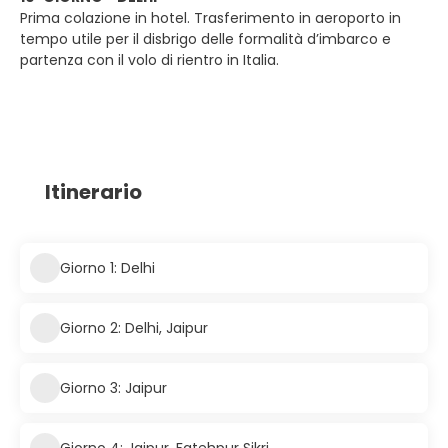
Prima colazione in hotel. Trasferimento in aeroporto in
tempo utile per il disbrigo delle formalità d’imbarco e
partenza con il volo di rientro in Italia.
Itinerario
Giorno 1: Delhi
Giorno 2: Delhi, Jaipur
Giorno 3: Jaipur
Giorno 4: Jaipur, Fatehpur Sikri