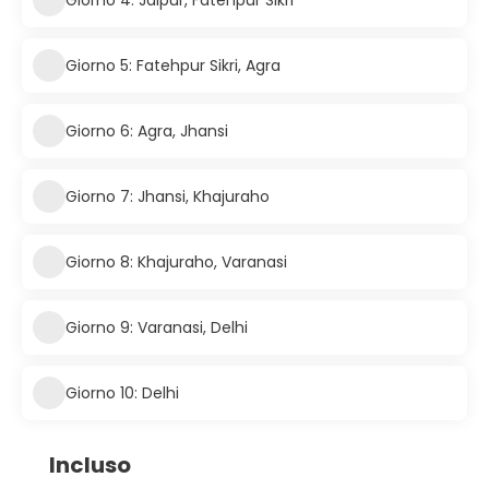
Giorno 5: Fatehpur Sikri, Agra
Giorno 6: Agra, Jhansi
Giorno 7: Jhansi, Khajuraho
Giorno 8: Khajuraho, Varanasi
Giorno 9: Varanasi, Delhi
Giorno 10: Delhi
Incluso