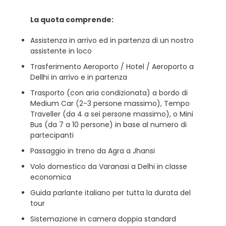
La quota comprende:
Assistenza in arrivo ed in partenza di un nostro
assistente in loco
Trasferimento Aeroporto / Hotel / Aeroporto a
Dellhi in arrivo e in partenza
Trasporto (con aria condizionata) a bordo di
Medium Car (2-3 persone massimo), Tempo
Traveller (da 4 a sei persone massimo), o Mini
Bus (da 7 a 10 persone) in base al numero di
partecipanti
Passaggio in treno da Agra a Jhansi
Volo domestico da Varanasi a Delhi in classe
economica
Guida parlante italiano per tutta la durata del
tour
Sistemazione in camera doppia standard