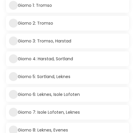
Giorno 1: Tromso
Giorno 2: Tromso
Giorno 3: Tromso, Harstad
Giorno 4: Harstad, Sortland
Giorno 5: Sortland, Leknes
Giorno 6: Leknes, Isole Lofoten
Giorno 7: Isole Lofoten, Leknes
Giorno 8: Leknes, Evenes