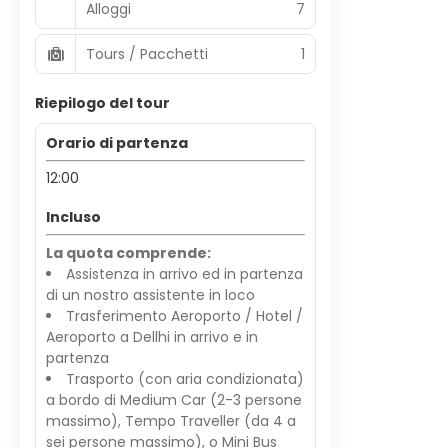
Alloggi
7
Tours / Pacchetti
1
Riepilogo del tour
Orario di partenza
12:00
Incluso
La quota comprende:
Assistenza in arrivo ed in partenza
di un nostro assistente in loco
Trasferimento Aeroporto / Hotel /
Aeroporto a Dellhi in arrivo e in
partenza
Trasporto (con aria condizionata)
a bordo di Medium Car (2-3 persone
massimo), Tempo Traveller (da 4 a
sei persone massimo), o Mini Bus