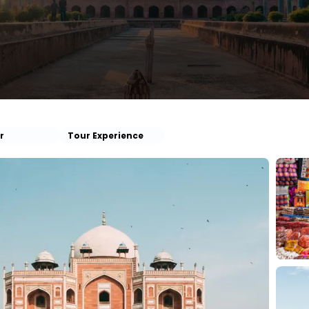
r
Tour Experience