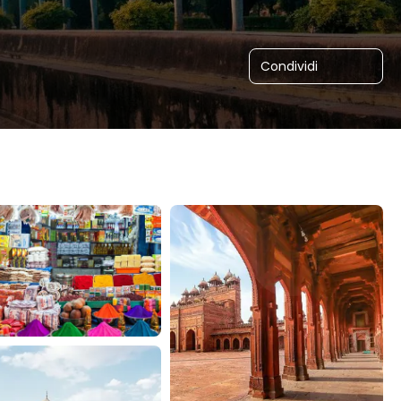
Condividi