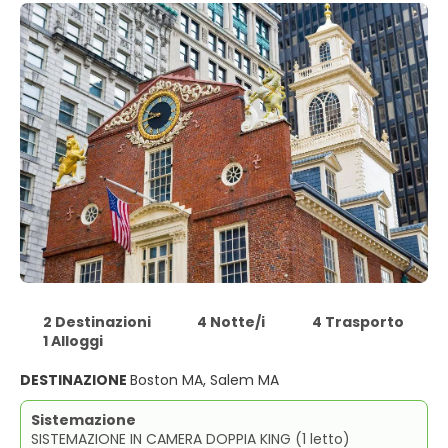
2 Destinazioni
4 Notte/i
4 Trasporto
1 Alloggi
DESTINAZIONE
Boston MA, Salem MA
Sistemazione
SISTEMAZIONE IN CAMERA DOPPIA KING (1 letto)