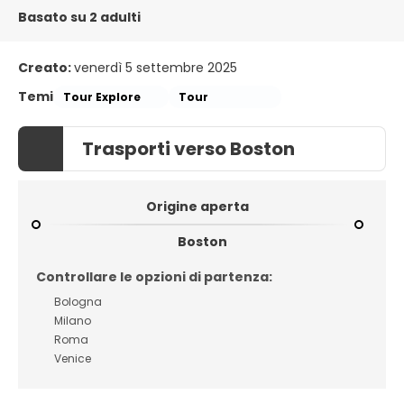
Basato su 2 adulti
Creato:
venerdì 5 settembre 2025
Temi
Tour Explore
Tour
Trasporti verso Boston
Origine aperta
Boston
Controllare le opzioni di partenza:
Bologna
Milano
Roma
Venice