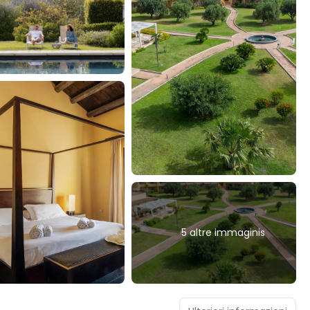
5 altre immaginis